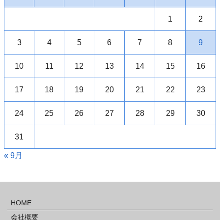
1
2
3
4
5
6
7
8
9
10
11
12
13
14
15
16
17
18
19
20
21
22
23
24
25
26
27
28
29
30
31
« 9月
HOME
会社概要