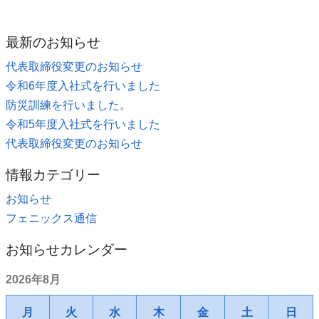
最新のお知らせ
代表取締役変更のお知らせ
令和6年度入社式を行いました
防災訓練を行いました。
令和5年度入社式を行いました
代表取締役変更のお知らせ
情報カテゴリー
お知らせ
フェニックス通信
お知らせカレンダー
2026年8月
月
火
水
木
金
土
日