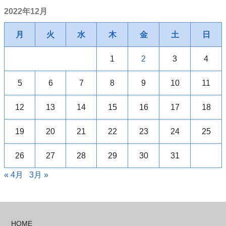
2022年12月
月
火
水
木
金
土
日
1
2
3
4
5
6
7
8
9
10
11
12
13
14
15
16
17
18
19
20
21
22
23
24
25
26
27
28
29
30
31
« 4月
3月 »
HOME