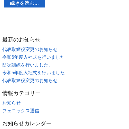
続きを読む...
最新のお知らせ
代表取締役変更のお知らせ
令和6年度入社式を行いました
防災訓練を行いました。
令和5年度入社式を行いました
代表取締役変更のお知らせ
情報カテゴリー
お知らせ
フェニックス通信
お知らせカレンダー