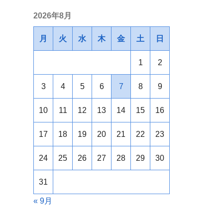
2026年8月
月
火
水
木
金
土
日
1
2
3
4
5
6
7
8
9
10
11
12
13
14
15
16
17
18
19
20
21
22
23
24
25
26
27
28
29
30
31
« 9月