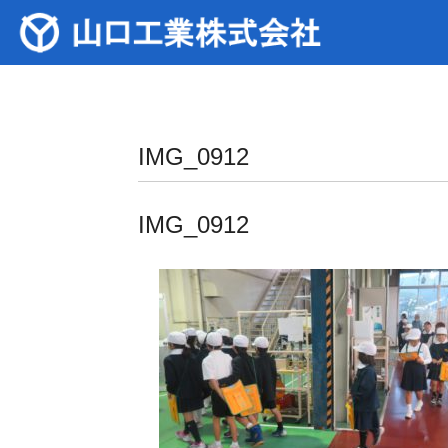
IMG_0912
IMG_0912