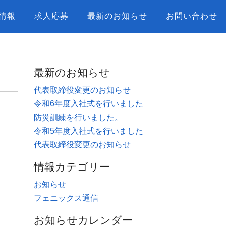
情報
求人応募
最新のお知らせ
お問い合わせ
最新のお知らせ
代表取締役変更のお知らせ
令和6年度入社式を行いました
防災訓練を行いました。
令和5年度入社式を行いました
代表取締役変更のお知らせ
情報カテゴリー
お知らせ
フェニックス通信
お知らせカレンダー