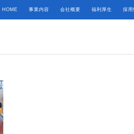
HOME
事業内容
会社概要
福利厚生
採用
新入社員歓迎会