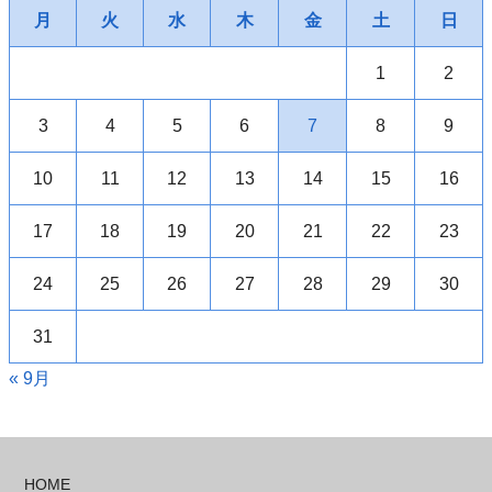
月
火
水
木
金
土
日
1
2
3
4
5
6
7
8
9
10
11
12
13
14
15
16
17
18
19
20
21
22
23
24
25
26
27
28
29
30
31
« 9月
HOME