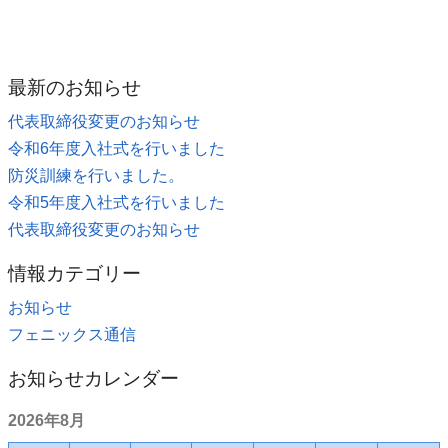
最新のお知らせ
代表取締役変更のお知らせ
令和6年度入社式を行いました
防災訓練を行いました。
令和5年度入社式を行いました
代表取締役変更のお知らせ
情報カテゴリー
お知らせ
フェニックス通信
お知らせカレンダー
2026年8月