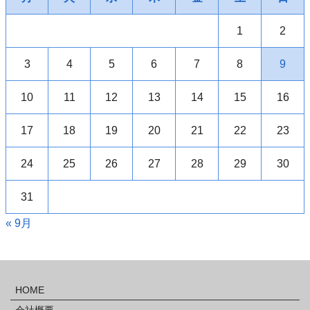
1
2
3
4
5
6
7
8
9
10
11
12
13
14
15
16
17
18
19
20
21
22
23
24
25
26
27
28
29
30
31
« 9月
HOME