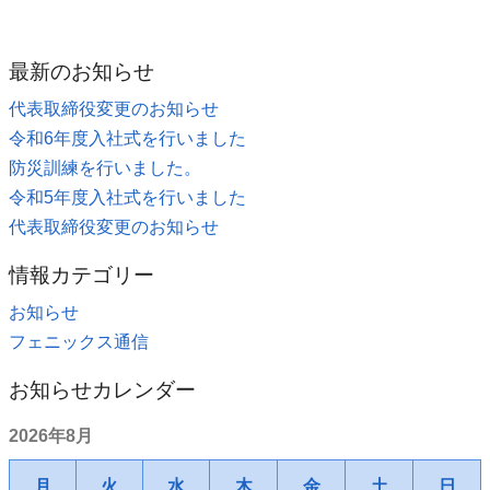
最新のお知らせ
代表取締役変更のお知らせ
令和6年度入社式を行いました
防災訓練を行いました。
令和5年度入社式を行いました
代表取締役変更のお知らせ
情報カテゴリー
お知らせ
フェニックス通信
お知らせカレンダー
2026年8月
月
火
水
木
金
土
日