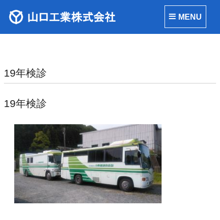
MENU
19年検診
19年検診