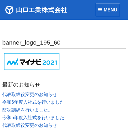
MENU
banner_logo_195_60
最新のお知らせ
代表取締役変更のお知らせ
令和6年度入社式を行いました
防災訓練を行いました。
令和5年度入社式を行いました
代表取締役変更のお知らせ