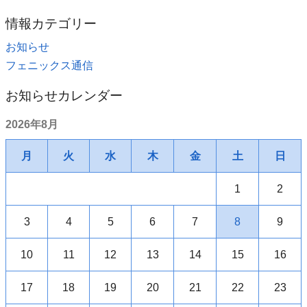
情報カテゴリー
お知らせ
フェニックス通信
お知らせカレンダー
2026年8月
月
火
水
木
金
土
日
1
2
3
4
5
6
7
8
9
10
11
12
13
14
15
16
17
18
19
20
21
22
23